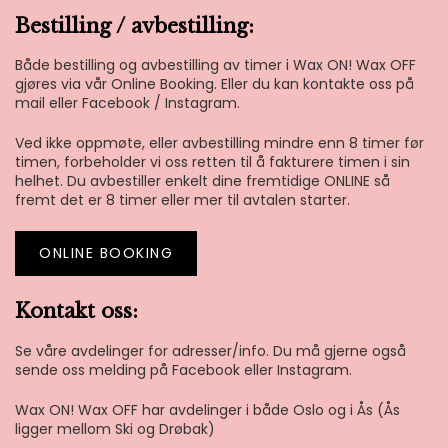
Bestilling / avbestilling:
Både bestilling og avbestilling av timer i Wax ON! Wax OFF
gjøres via vår Online Booking. Eller du kan kontakte oss på
mail eller Facebook / Instagram.
Ved ikke oppmøte, eller avbestilling mindre enn 8 timer før
timen, forbeholder vi oss retten til å fakturere timen i sin
helhet. Du avbestiller enkelt dine fremtidige ONLINE så
fremt det er 8 timer eller mer til avtalen starter.
ONLINE BOOKING
Kontakt oss:
Se våre avdelinger for adresser/info. Du må gjerne også
sende oss melding på Facebook eller Instagram.
Wax ON! Wax OFF har avdelinger i både Oslo og i Ås (Ås
ligger mellom Ski og Drøbak)