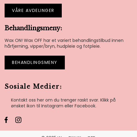
VÅRE AVDELINGER
Behandlingsmeny:
Wax ON! Wax OFF har et variert behandlingstilbud innen
hårfjerning, vipper/bryn, hudpleie og fotpleie.
BEHANDLINGSMENY
Sosiale Medier:
Kontakt oss her om du trenger raskt svar. Klikk på
ønsket ikon til Instagram eller Facebook.