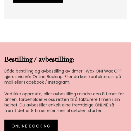
Bestilling / avbestilling:
Både bestilling og avbestilling av timer i Wax ON! Wax OFF
gjøres via vår Online Booking. Eller du kan kontakte oss på
mail eller Facebook / Instagram.
Ved ikke oppmøte, eller avbestilling mindre enn 8 timer før
timen, forbeholder vi oss retten til å fakturere timen i sin
helhet. Du avbestiller enkelt dine fremtidige ONLINE så
fremt det er 8 timer eller mer til avtalen starter.
ONLINE BOOKING