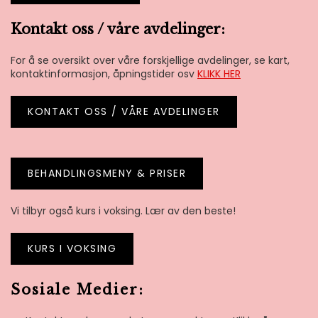
Kontakt oss / våre avdelinger:
For å se oversikt over våre forskjellige avdelinger, se kart,
kontaktinformasjon, åpningstider osv
KLIKK HER
KONTAKT OSS / VÅRE AVDELINGER
BEHANDLINGSMENY
& PRISER
Vi tilbyr også kurs i voksing. Lær av den beste!
KURS I VOKSING
Sosiale Medier: