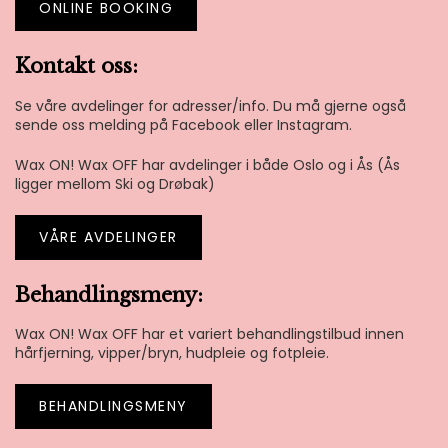
ONLINE BOOKING
Kontakt oss:
Se våre avdelinger for adresser/info. Du må gjerne også
sende oss melding på Facebook eller Instagram.
Wax ON! Wax OFF har avdelinger i både Oslo og i Ås (Ås
ligger mellom Ski og Drøbak)
VÅRE AVDELINGER
Behandlingsmeny:
Wax ON! Wax OFF har et variert behandlingstilbud innen
hårfjerning, vipper/bryn, hudpleie og fotpleie.
BEHANDLINGSMENY