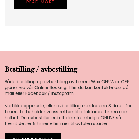
READ MORE
Bestilling / avbestilling:
Både bestilling og avbestilling av timer i Wax ON! Wax OFF
gjøres via vår Online Booking. Eller du kan kontakte oss på
mail eller Facebook / Instagram.
Ved ikke oppmøte, eller avbestilling mindre enn 8 timer før
timen, forbeholder vi oss retten til å fakturere timen i sin
helhet. Du avbestiller enkelt dine fremtidige ONLINE så
fremt det er 8 timer eller mer til avtalen starter.