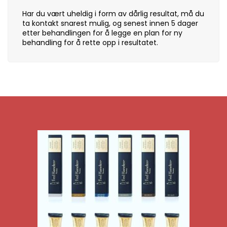
Har du vært uheldig i form av dårlig resultat, må du
ta kontakt snarest mulig, og senest innen 5 dager
etter behandlingen for å legge en plan for ny
behandling for å rette opp i resultatet.