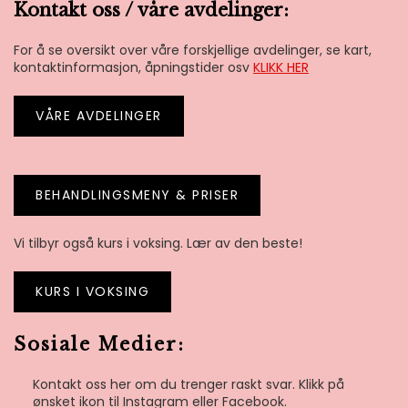
Kontakt oss / våre avdelinger:
For å se oversikt over våre forskjellige avdelinger, se kart,
kontaktinformasjon, åpningstider osv
KLIKK HER
VÅRE AVDELINGER
BEHANDLINGSMENY
& PRISER
Vi tilbyr også kurs i voksing. Lær av den beste!
KURS I VOKSING
Sosiale Medier:
Kontakt oss her om du trenger raskt svar. Klikk på
ønsket ikon til Instagram eller Facebook.