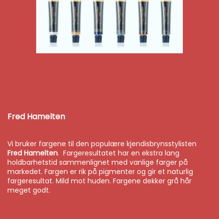
Fred Hamelten
Vi bruker fargene til den populære kjendisbrynsstylisten
Fred Hamelten
. Fargeresultatet har en ekstra lang
holdbarhetstid sammenlignet med vanlige farger på
markedet. Fargen er rik på pigmenter og gir et naturlig
fargeresultat. Mild mot huden. Fargene dekker grå hår
meget godt.