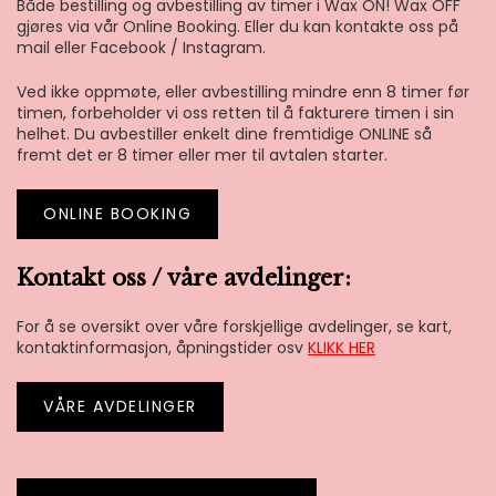
Både bestilling og avbestilling av timer i Wax ON! Wax OFF
gjøres via vår Online Booking. Eller du kan kontakte oss på
mail eller Facebook / Instagram.
Ved ikke oppmøte, eller avbestilling mindre enn 8 timer før
timen, forbeholder vi oss retten til å fakturere timen i sin
helhet. Du avbestiller enkelt dine fremtidige ONLINE så
fremt det er 8 timer eller mer til avtalen starter.
ONLINE BOOKING
Kontakt oss / våre avdelinger:
For å se oversikt over våre forskjellige avdelinger, se kart,
kontaktinformasjon, åpningstider osv
KLIKK HER
VÅRE AVDELINGER