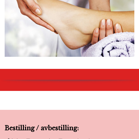
Bestilling / avbestilling: